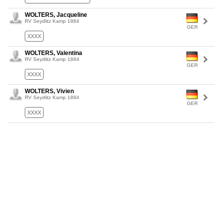
WOLTERS, Jacqueline
RV Seydlitz Kamp 1884
GER
XXXX
WOLTERS, Valentina
RV Seydlitz Kamp 1884
GER
XXXX
WOLTERS, Vivien
RV Seydlitz Kamp 1884
GER
XXXX