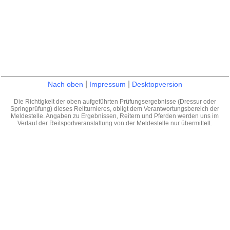
|
|
Nach oben
Impressum
Desktopversion
Die Richtigkeit der oben aufgeführten Prüfungsergebnisse (Dressur oder
Springprüfung) dieses Reitturnieres, obligt dem Verantwortungsbereich der
Meldestelle. Angaben zu Ergebnissen, Reitern und Pferden werden uns im
Verlauf der Reitsportveranstaltung von der Meldestelle nur übermittelt.