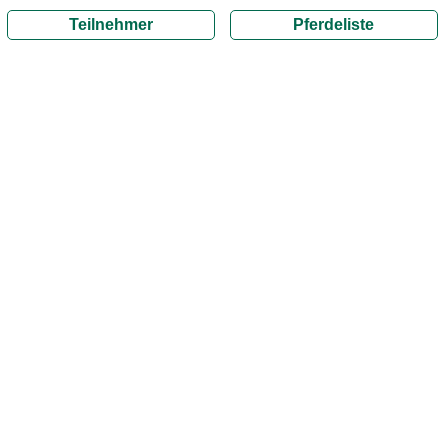
Teilnehmer
Pferdeliste