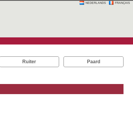
NEDERLANDS
FRANÇAIS
Ruiter
Paard