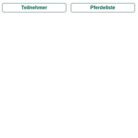
Teilnehmer
Pferdeliste