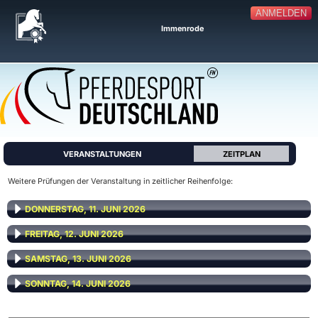
ANMELDEN
Immenrode
VERANSTALTUNGEN
ZEITPLAN
Weitere Prüfungen der Veranstaltung in zeitlicher Reihenfolge:
DONNERSTAG, 11. JUNI 2026
FREITAG, 12. JUNI 2026
SAMSTAG, 13. JUNI 2026
SONNTAG, 14. JUNI 2026