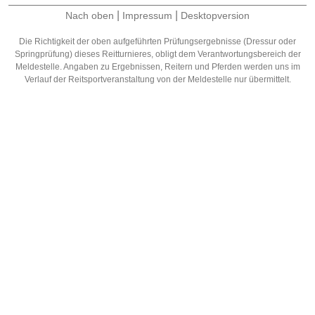
|
|
Nach oben
Impressum
Desktopversion
Die Richtigkeit der oben aufgeführten Prüfungsergebnisse (Dressur oder
Springprüfung) dieses Reitturnieres, obligt dem Verantwortungsbereich der
Meldestelle. Angaben zu Ergebnissen, Reitern und Pferden werden uns im
Verlauf der Reitsportveranstaltung von der Meldestelle nur übermittelt.