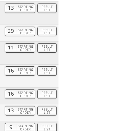
13
STARTING
RESULT
ORDER
LIST
29
STARTING
RESULT
ORDER
LIST
11
STARTING
RESULT
ORDER
LIST
16
STARTING
RESULT
ORDER
LIST
16
STARTING
RESULT
ORDER
LIST
13
STARTING
RESULT
ORDER
LIST
9
STARTING
RESULT
ORDER
LIST