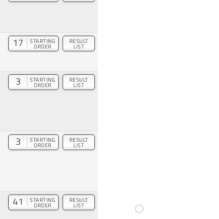
17
STARTING
RESULT
ORDER
LIST
3
STARTING
RESULT
ORDER
LIST
3
STARTING
RESULT
ORDER
LIST
41
STARTING
RESULT
ORDER
LIST