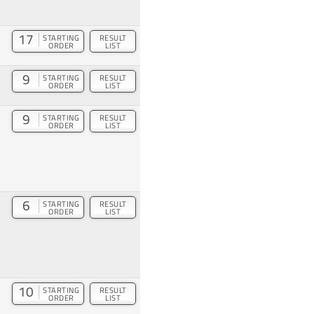
17
STARTING
RESULT
ORDER
LIST
9
STARTING
RESULT
ORDER
LIST
9
STARTING
RESULT
ORDER
LIST
6
STARTING
RESULT
ORDER
LIST
10
STARTING
RESULT
ORDER
LIST