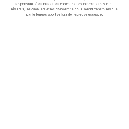
responsabilité du bureau du concours. Les informations sur les
résultats, les cavaliers et les chevaux ne nous seront transmises que
par le bureau sportive lors de l'épreuve équestre.