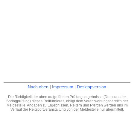
|
|
Nach oben
Impressum
Desktopversion
Die Richtigkeit der oben aufgeführten Prüfungsergebnisse (Dressur oder
Springprüfung) dieses Reitturnieres, obligt dem Verantwortungsbereich der
Meldestelle. Angaben zu Ergebnissen, Reitern und Pferden werden uns im
Verlauf der Reitsportveranstaltung von der Meldestelle nur übermittelt.