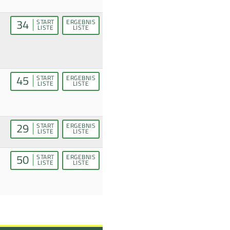
34
START
ERGEBNIS
LISTE
LISTE
45
START
ERGEBNIS
LISTE
LISTE
29
START
ERGEBNIS
LISTE
LISTE
50
START
ERGEBNIS
LISTE
LISTE