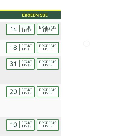
ERGEBNISSE
14
START
ERGEBNIS
LISTE
LISTE
18
START
ERGEBNIS
LISTE
LISTE
31
START
ERGEBNIS
LISTE
LISTE
20
START
ERGEBNIS
LISTE
LISTE
10
START
ERGEBNIS
LISTE
LISTE