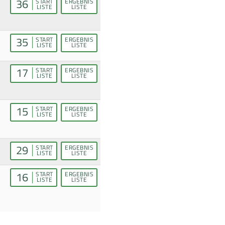
36
START
ERGEBNIS
LISTE
LISTE
35
START
ERGEBNIS
LISTE
LISTE
17
START
ERGEBNIS
LISTE
LISTE
15
START
ERGEBNIS
LISTE
LISTE
29
START
ERGEBNIS
LISTE
LISTE
16
START
ERGEBNIS
LISTE
LISTE