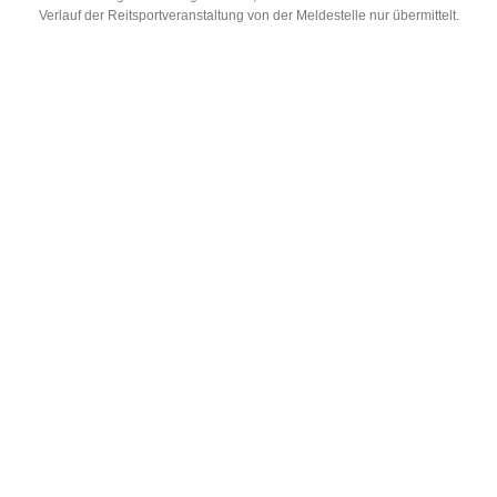
Verlauf der Reitsportveranstaltung von der Meldestelle nur übermittelt.