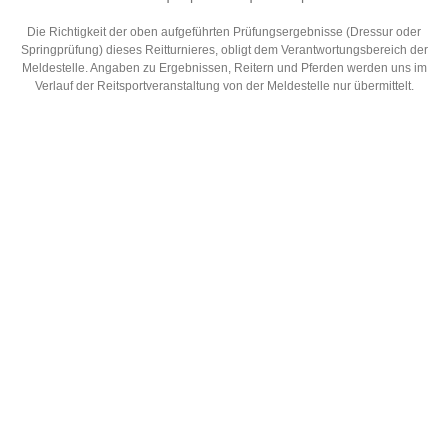
Die Richtigkeit der oben aufgeführten Prüfungsergebnisse (Dressur oder
Springprüfung) dieses Reitturnieres, obligt dem Verantwortungsbereich der
Meldestelle. Angaben zu Ergebnissen, Reitern und Pferden werden uns im
Verlauf der Reitsportveranstaltung von der Meldestelle nur übermittelt.