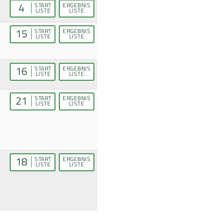
4
START
ERGEBNIS
LISTE
LISTE
15
START
ERGEBNIS
LISTE
LISTE
16
START
ERGEBNIS
LISTE
LISTE
21
START
ERGEBNIS
LISTE
LISTE
18
START
ERGEBNIS
LISTE
LISTE