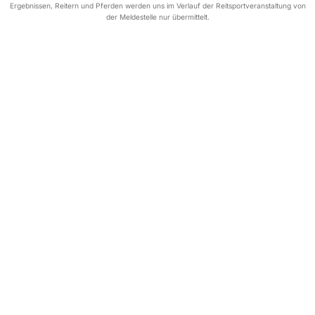
Ergebnissen, Reitern und Pferden werden uns im Verlauf der Reitsportveranstaltung von
der Meldestelle nur übermittelt.