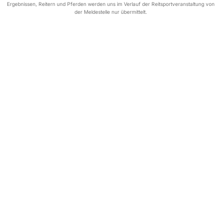
Ergebnissen, Reitern und Pferden werden uns im Verlauf der Reitsportveranstaltung von
der Meldestelle nur übermittelt.