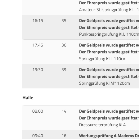
Der Ehrenpreis wurde gestiftet
Amateur-Stilspringprüfung Kl.L
16:15
35
Der Geldpreis wurde gestiftet v
Der Ehrenpreis wurde gestifte
Punktespringprüfung Kl.L 110c
17:45
36
Der Geldpreis wurde gestiftet 
Der Ehrenpreis wurde gestifte
Springprüfung Kl.L 110cm
19:30
39
Der Geldpreis wurde gestiftet
Der Ehrenpreis wurde gestifte
Springprüfung Kl.M* 120cm
Halle
08:00
14
Der Geldpreis wurde gestiftet v
Der Ehrenpreis wurde gestifte
Dressurreiterprüfung Kl.A
09:40
16
Wertungsprüfung d.Maderos D