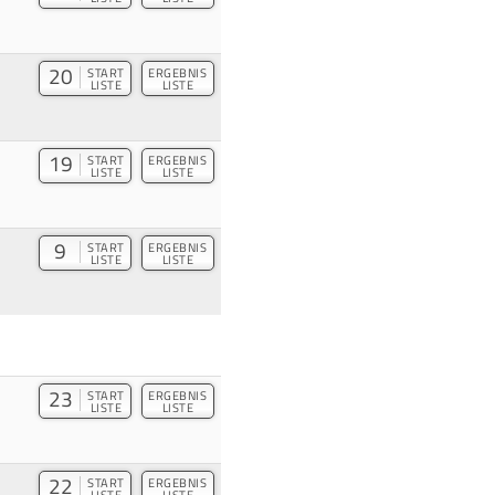
20
START
ERGEBNIS
LISTE
LISTE
19
START
ERGEBNIS
LISTE
LISTE
9
START
ERGEBNIS
LISTE
LISTE
23
START
ERGEBNIS
LISTE
LISTE
22
START
ERGEBNIS
LISTE
LISTE