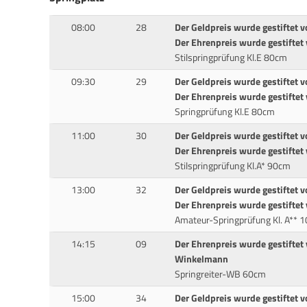
08:00
28
Der Geldpreis wurde gestiftet 
Der Ehrenpreis wurde gestiftet 
Stilspringprüfung Kl.E 80cm
09:30
29
Der Geldpreis wurde gestiftet v
Der Ehrenpreis wurde gestiftet
Springprüfung Kl.E 80cm
11:00
30
Der Geldpreis wurde gestiftet v
Der Ehrenpreis wurde gestiftet 
Stilspringprüfung Kl.A* 90cm
13:00
32
Der Geldpreis wurde gestiftet v
Der Ehrenpreis wurde gestiftet
Amateur-Springprüfung Kl. A** 
14:15
09
Der Ehrenpreis wurde gestiftet 
Winkelmann
Springreiter-WB 60cm
15:00
34
Der Geldpreis wurde gestiftet v