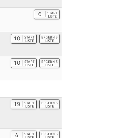
6
START
LISTE
10
START
ERGEBNIS
LISTE
LISTE
10
START
ERGEBNIS
LISTE
LISTE
19
START
ERGEBNIS
LISTE
LISTE
4
START
ERGEBNIS
LISTE
LISTE