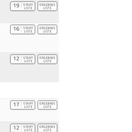
19
START
ERGEBNIS
LISTE
LISTE
16
START
ERGEBNIS
LISTE
LISTE
12
START
ERGEBNIS
LISTE
LISTE
17
START
ERGEBNIS
LISTE
LISTE
12
START
ERGEBNIS
LISTE
LISTE