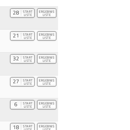
28
START
ERGEBNIS
LISTE
LISTE
21
START
ERGEBNIS
LISTE
LISTE
32
START
ERGEBNIS
LISTE
LISTE
27
START
ERGEBNIS
LISTE
LISTE
6
START
ERGEBNIS
LISTE
LISTE
18
START
ERGEBNIS
LISTE
LISTE