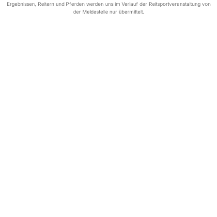
Ergebnissen, Reitern und Pferden werden uns im Verlauf der Reitsportveranstaltung von
der Meldestelle nur übermittelt.