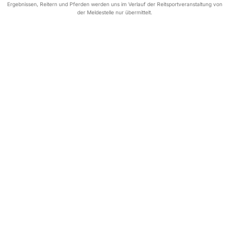
Ergebnissen, Reitern und Pferden werden uns im Verlauf der Reitsportveranstaltung von
der Meldestelle nur übermittelt.