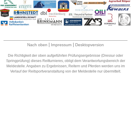
|
|
Nach oben
Impressum
Desktopversion
Die Richtigkeit der oben aufgeführten Prüfungsergebnisse (Dressur oder
Springprüfung) dieses Reitturnieres, obligt dem Verantwortungsbereich der
Meldestelle. Angaben zu Ergebnissen, Reitern und Pferden werden uns im
Verlauf der Reitsportveranstaltung von der Meldestelle nur übermittelt.