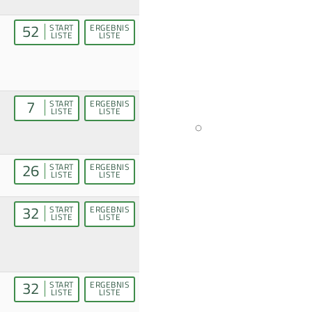
52
START
ERGEBNIS
LISTE
LISTE
7
START
ERGEBNIS
LISTE
LISTE
26
START
ERGEBNIS
LISTE
LISTE
32
START
ERGEBNIS
LISTE
LISTE
32
START
ERGEBNIS
LISTE
LISTE