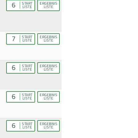
6
START
ERGEBNIS
LISTE
LISTE
7
START
ERGEBNIS
LISTE
LISTE
6
START
ERGEBNIS
LISTE
LISTE
6
START
ERGEBNIS
LISTE
LISTE
6
START
ERGEBNIS
LISTE
LISTE