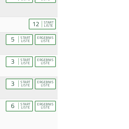
12
START
LISTE
5
START
ERGEBNIS
LISTE
LISTE
3
START
ERGEBNIS
LISTE
LISTE
3
START
ERGEBNIS
LISTE
LISTE
6
START
ERGEBNIS
LISTE
LISTE