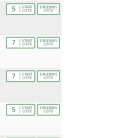
5
START
ERGEBNIS
LISTE
LISTE
7
START
ERGEBNIS
LISTE
LISTE
7
START
ERGEBNIS
LISTE
LISTE
5
START
ERGEBNIS
LISTE
LISTE