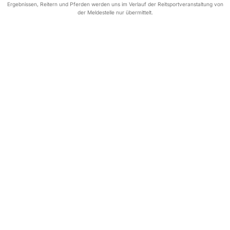
Ergebnissen, Reitern und Pferden werden uns im Verlauf der Reitsportveranstaltung von
der Meldestelle nur übermittelt.