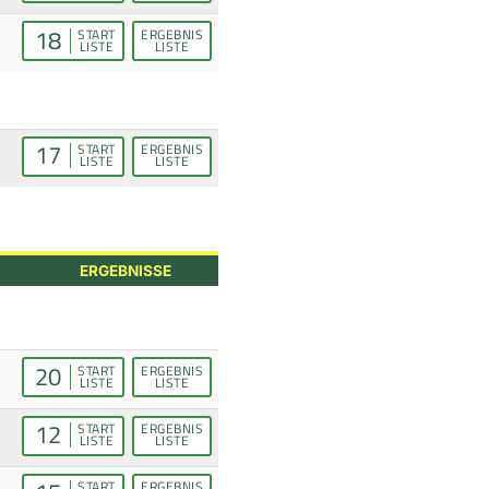
18
START
ERGEBNIS
LISTE
LISTE
17
START
ERGEBNIS
LISTE
LISTE
ERGEBNISSE
20
START
ERGEBNIS
LISTE
LISTE
12
START
ERGEBNIS
LISTE
LISTE
START
ERGEBNIS