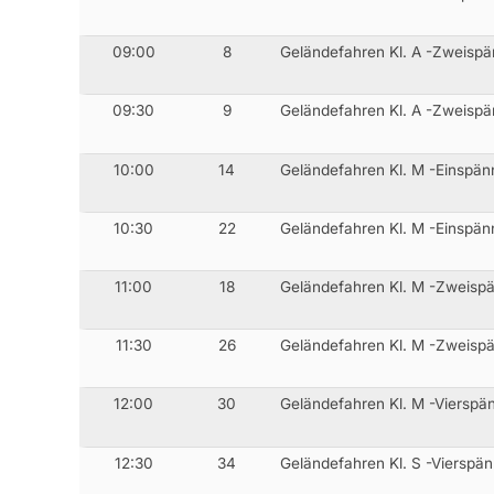
09:00
8
Geländefahren Kl. A -Zweisp
09:30
9
Geländefahren Kl. A -Zweispä
10:00
14
Geländefahren Kl. M -Einspän
10:30
22
Geländefahren Kl. M -Einspän
11:00
18
Geländefahren Kl. M -Zweisp
11:30
26
Geländefahren Kl. M -Zweisp
12:00
30
Geländefahren Kl. M -Vierspä
12:30
34
Geländefahren Kl. S -Vierspä