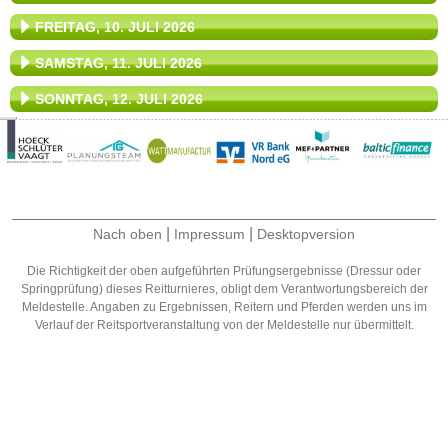
FREITAG, 10. JULI 2026
SAMSTAG, 11. JULI 2026
SONNTAG, 12. JULI 2026
|
|
Nach oben
Impressum
Desktopversion
Die Richtigkeit der oben aufgeführten Prüfungsergebnisse (Dressur oder
Springprüfung) dieses Reitturnieres, obligt dem Verantwortungsbereich der
Meldestelle. Angaben zu Ergebnissen, Reitern und Pferden werden uns im
Verlauf der Reitsportveranstaltung von der Meldestelle nur übermittelt.