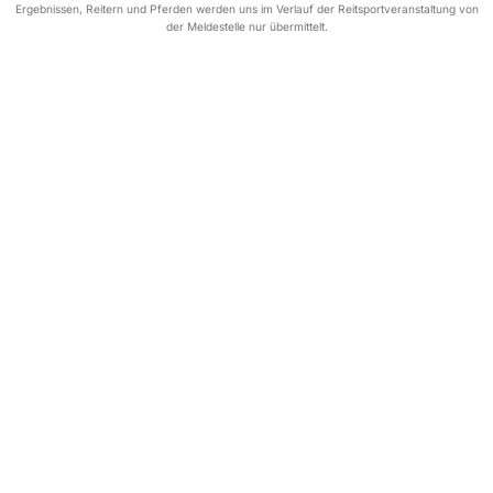
Ergebnissen, Reitern und Pferden werden uns im Verlauf der Reitsportveranstaltung von
der Meldestelle nur übermittelt.