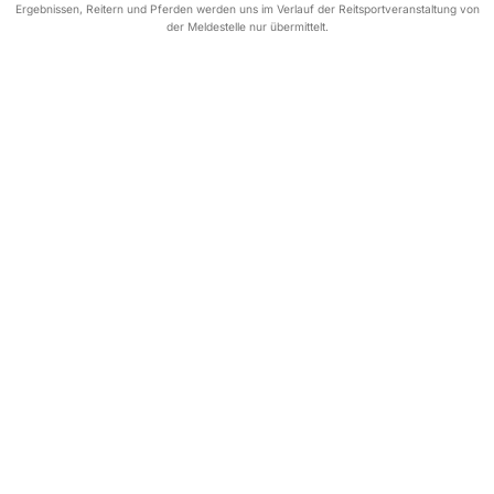
Ergebnissen, Reitern und Pferden werden uns im Verlauf der Reitsportveranstaltung von
der Meldestelle nur übermittelt.