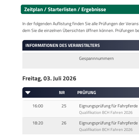
Zeitplan / Starterlisten / Ergebnisse
In der folgenden Auflistung finden Sie alle Prüfungen der Verans
dem Sie die einzelnen Übersichten öffnen können. Prüfungen b
INFORMATIONEN DES VERANSTALTERS
Gespannnummern
Freitag, 03. Juli 2026
NR
PRÜFUNG
16:00
25
Eignungsprüfung für Fahrpferde 
Qualifikation BCH Fahren 2026
18:20
26
Eignungsprüfung für Fahrpferde 
Qualifikation BCH Fahren 2026