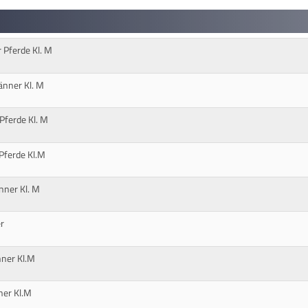
 Pferde Kl. M
nner Kl. M
Pferde Kl. M
Pferde Kl.M
nner Kl. M
r
ner Kl.M
ner Kl.M