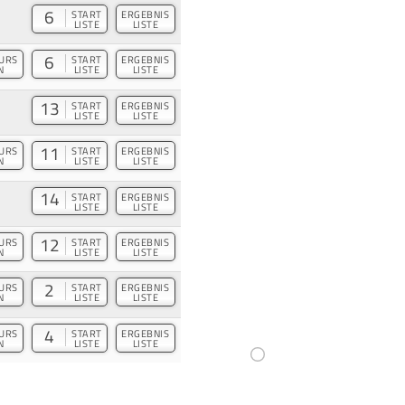
6
START
ERGEBNIS
LISTE
LISTE
6
URS
START
ERGEBNIS
N
LISTE
LISTE
13
START
ERGEBNIS
LISTE
LISTE
11
URS
START
ERGEBNIS
N
LISTE
LISTE
14
START
ERGEBNIS
LISTE
LISTE
12
URS
START
ERGEBNIS
N
LISTE
LISTE
2
URS
START
ERGEBNIS
N
LISTE
LISTE
4
URS
START
ERGEBNIS
N
LISTE
LISTE