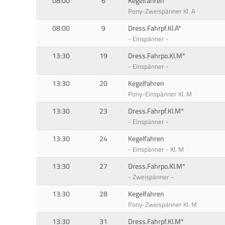
08:00
6
Kegelfahren
Pony-Zweispänner Kl. A
08:00
9
Dress.Fahrpf.Kl.A*
- Einspänner -
13:30
19
Dress.Fahrpo.Kl.M*
- Einspänner -
13:30
20
Kegelfahren
Pony-Einspänner Kl. M
13:30
23
Dress.Fahrpf.Kl.M*
- Einspänner -
13:30
24
Kegelfahren
- Einspänner - Kl. M
13:30
27
Dress.Fahrpo.Kl.M*
- Zweispänner -
13:30
28
Kegelfahren
Pony-Zweispänner Kl. M
13:30
31
Dress.Fahrpf.Kl.M*