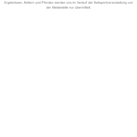
Ergebnissen, Reitern und Pferden werden uns im Verlauf der Reitsportveranstaltung von
der Meldestelle nur übermittelt.