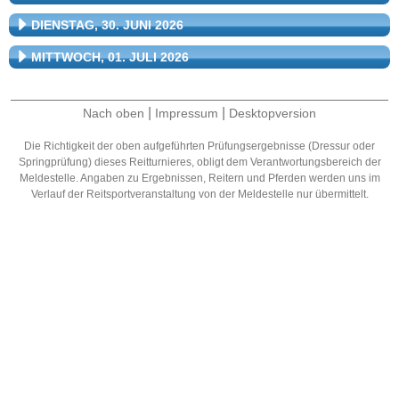
DIENSTAG, 30. JUNI 2026
MITTWOCH, 01. JULI 2026
|
|
Nach oben
Impressum
Desktopversion
Die Richtigkeit der oben aufgeführten Prüfungsergebnisse (Dressur oder
Springprüfung) dieses Reitturnieres, obligt dem Verantwortungsbereich der
Meldestelle. Angaben zu Ergebnissen, Reitern und Pferden werden uns im
Verlauf der Reitsportveranstaltung von der Meldestelle nur übermittelt.