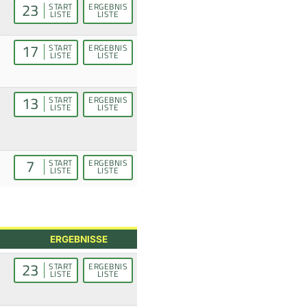
23
START
ERGEBNIS
LISTE
LISTE
17
START
ERGEBNIS
LISTE
LISTE
13
START
ERGEBNIS
LISTE
LISTE
7
START
ERGEBNIS
LISTE
LISTE
ERGEBNISSE
23
START
ERGEBNIS
LISTE
LISTE