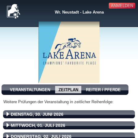
ANMELDEN
Wr. Neustadt - Lake Arena
VERANSTALTUNGEN
ZEITPLAN
REITER / PFERDE
Weitere Prüfungen der Veranstaltung in zeitlicher Reihenfolge:
DIENSTAG, 30. JUNI 2026
MITTWOCH, 01. JULI 2026
DONNERSTAG, 02. JULI 2026