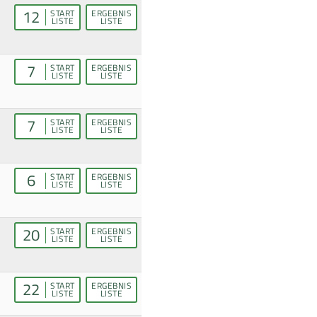
12
START
ERGEBNIS
LISTE
LISTE
7
START
ERGEBNIS
LISTE
LISTE
7
START
ERGEBNIS
LISTE
LISTE
6
START
ERGEBNIS
LISTE
LISTE
20
START
ERGEBNIS
LISTE
LISTE
22
START
ERGEBNIS
LISTE
LISTE