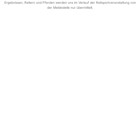
Ergebnissen, Reitern und Pferden werden uns im Verlauf der Reitsportveranstaltung von
der Meldestelle nur übermittelt.