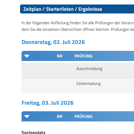
Zeitplan / Starterlisten / Ergebnisse
In der folgenden Auflistung finden Sie alle Prüfungen der Verans
dem Sie die einzelnen Übersichten öffnen können. Prüfungen b
Donnerstag, 02. Juli 2026
NR
PRÜFUNG
Ausschreibung
Zeiteinteilung
Freitag, 03. Juli 2026
NR
PRÜFUNG
Springplatz