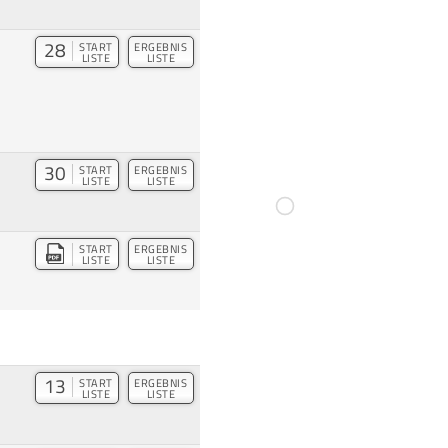
28
START
ERGEBNIS
LISTE
LISTE
30
START
ERGEBNIS
LISTE
LISTE
START
ERGEBNIS
LISTE
LISTE
13
START
ERGEBNIS
LISTE
LISTE