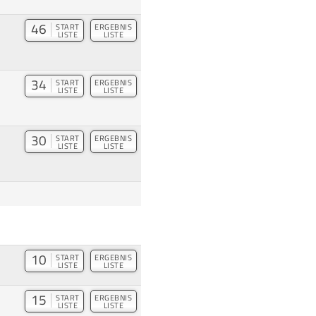
46
START
ERGEBNIS
LISTE
LISTE
34
START
ERGEBNIS
LISTE
LISTE
30
START
ERGEBNIS
LISTE
LISTE
10
START
ERGEBNIS
LISTE
LISTE
15
START
ERGEBNIS
LISTE
LISTE