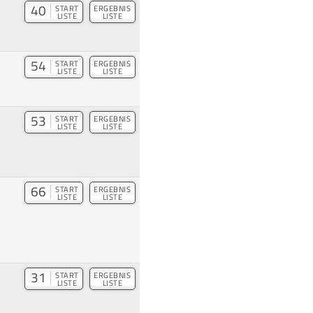
40
START
ERGEBNIS
LISTE
LISTE
54
START
ERGEBNIS
LISTE
LISTE
53
START
ERGEBNIS
LISTE
LISTE
66
START
ERGEBNIS
LISTE
LISTE
31
START
ERGEBNIS
LISTE
LISTE