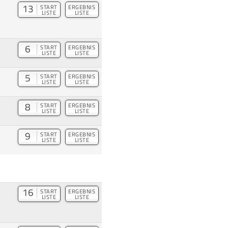
13
START
ERGEBNIS
LISTE
LISTE
6
START
ERGEBNIS
LISTE
LISTE
5
START
ERGEBNIS
LISTE
LISTE
8
START
ERGEBNIS
LISTE
LISTE
9
START
ERGEBNIS
LISTE
LISTE
16
START
ERGEBNIS
LISTE
LISTE