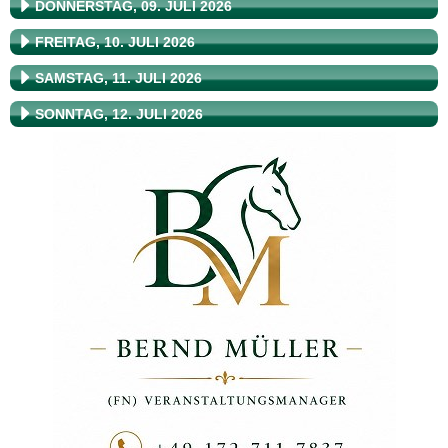
DONNERSTAG, 09. JULI 2026
FREITAG, 10. JULI 2026
SAMSTAG, 11. JULI 2026
SONNTAG, 12. JULI 2026