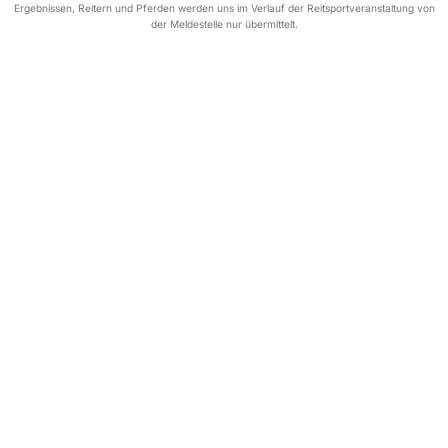
Ergebnissen, Reitern und Pferden werden uns im Verlauf der Reitsportveranstaltung von
der Meldestelle nur übermittelt.