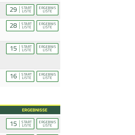
29
START
ERGEBNIS
LISTE
LISTE
28
START
ERGEBNIS
LISTE
LISTE
15
START
ERGEBNIS
LISTE
LISTE
16
START
ERGEBNIS
LISTE
LISTE
ERGEBNISSE
15
START
ERGEBNIS
LISTE
LISTE