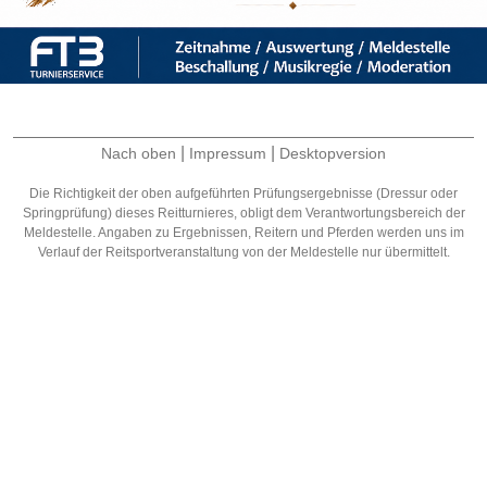
|
|
Nach oben
Impressum
Desktopversion
Die Richtigkeit der oben aufgeführten Prüfungsergebnisse (Dressur oder
Springprüfung) dieses Reitturnieres, obligt dem Verantwortungsbereich der
Meldestelle. Angaben zu Ergebnissen, Reitern und Pferden werden uns im
Verlauf der Reitsportveranstaltung von der Meldestelle nur übermittelt.