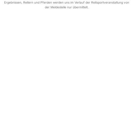
Ergebnissen, Reitern und Pferden werden uns im Verlauf der Reitsportveranstaltung von
der Meldestelle nur übermittelt.