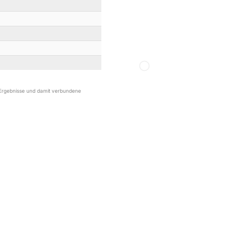
r Ergebnisse und damit verbundene