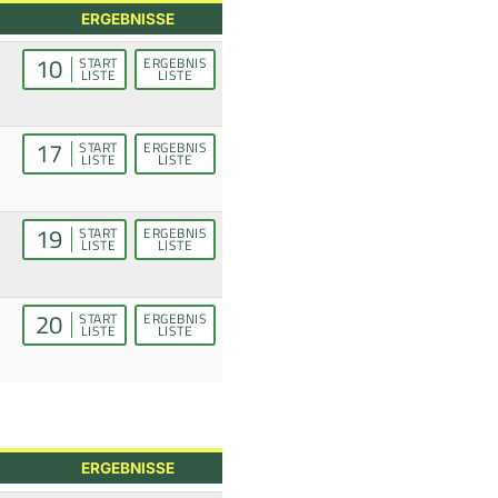
ERGEBNISSE
10
START
ERGEBNIS
LISTE
LISTE
17
START
ERGEBNIS
LISTE
LISTE
19
START
ERGEBNIS
LISTE
LISTE
20
START
ERGEBNIS
LISTE
LISTE
ERGEBNISSE