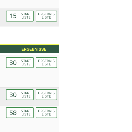
15
START
ERGEBNIS
LISTE
LISTE
ERGEBNISSE
30
START
ERGEBNIS
LISTE
LISTE
30
START
ERGEBNIS
LISTE
LISTE
58
START
ERGEBNIS
LISTE
LISTE