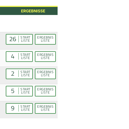
ERGEBNISSE
26
START
ERGEBNIS
LISTE
LISTE
4
START
ERGEBNIS
LISTE
LISTE
2
START
ERGEBNIS
LISTE
LISTE
5
START
ERGEBNIS
LISTE
LISTE
9
START
ERGEBNIS
LISTE
LISTE