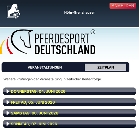
ANMELDEN
Höhr-Grenzhausen
VERANSTALTUNGEN
ZEITPLAN
Weitere Prüfungen der Veranstaltung in zeitlicher Reihenfolge:
DONNERSTAG, 04. JUNI 2026
FREITAG, 05. JUNI 2026
SAMSTAG, 06. JUNI 2026
SONNTAG, 07. JUNI 2026