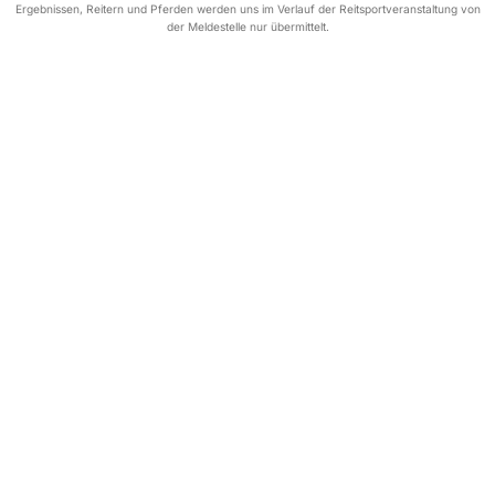
Ergebnissen, Reitern und Pferden werden uns im Verlauf der Reitsportveranstaltung von
der Meldestelle nur übermittelt.