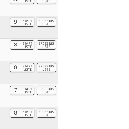
LISTE
LISTE
9
START
ERGEBNIS
LISTE
LISTE
8
START
ERGEBNIS
LISTE
LISTE
8
START
ERGEBNIS
LISTE
LISTE
7
START
ERGEBNIS
LISTE
LISTE
8
START
ERGEBNIS
LISTE
LISTE