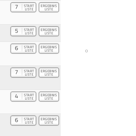
7
START
ERGEBNIS
LISTE
LISTE
5
START
ERGEBNIS
LISTE
LISTE
6
START
ERGEBNIS
LISTE
LISTE
7
START
ERGEBNIS
LISTE
LISTE
4
START
ERGEBNIS
LISTE
LISTE
6
START
ERGEBNIS
LISTE
LISTE