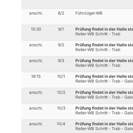
anschl.
8/2
Führzügel-WB
15:30
9/1
Prüfung findet in der Halle st
Reiter-WB Schritt - Trab
anschl.
9/2
Prüfung findet in der Halle st
Reiter-WB Schritt - Trab
anschl.
9/3
Prüfung findet in der Halle st
Reiter-WB Schritt - Trab
16:15
10/1
Prüfung findet in der Halle st
Reiter-WB Schritt - Trab - Gal
anschl.
10/2
Prüfung findet in der Halle st
Reiter-WB Schritt - Trab - Gal
anschl.
10/3
Prüfung findet in der Halle st
Reiter-WB Schritt - Trab - Gal
anschl.
10/4
Prüfung findet in der Halle st
Reiter-WB Schritt - Trab - Gal